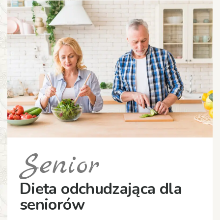
Senior
Dieta odchudzająca dla
seniorów