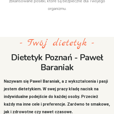
zbilansowane posiłki, które są bezpieczne dla Twojego
organizmu.
- Twój dietetyk -
Dietetyk Poznań - Paweł
Baraniak
Nazywam się Paweł Baraniak, a z wykształcenia i pasji
jestem dietetykiem. W swej pracy kładę nacisk na
indywidualne podejście do każdej osoby. Przecież
każdy ma inne cele i preferencje. Zarówno te smakowe,
jak i zdrowotne czy nawet czasowe.