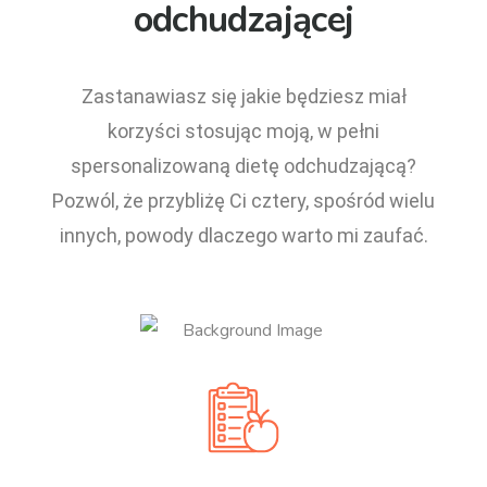
odchudzającej
Zastanawiasz się jakie będziesz miał
korzyści stosując moją, w pełni
spersonalizowaną dietę odchudzającą?
Pozwól, że przybliżę Ci cztery, spośród wielu
innych, powody dlaczego warto mi zaufać.