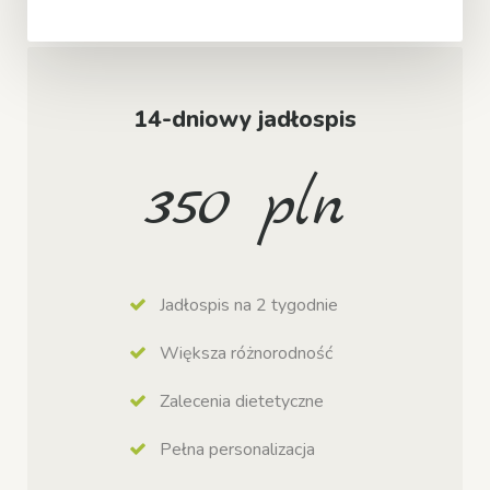
14-dniowy jadłospis
350 pln
Jadłospis na 2 tygodnie
Większa różnorodność
Zalecenia dietetyczne
Pełna personalizacja