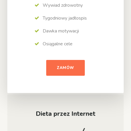
Wywiad zdrowotny
Tygodniowy jadłospis
Dawka motywacji
Osiągalne cele
ZAMÓW
Dieta przez Internet