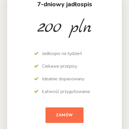
7-dniowy jadłospis
200 pln
Jadłospis na tydzień
Ciekawe przepisy
Idealnie dopasowany
Łatwość przygotowania
ZAMÓW