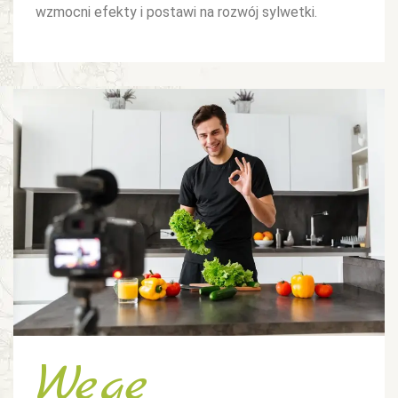
wzmocni efekty i postawi na rozwój sylwetki.
Wege