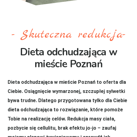
- Skuteczna redukcja-
Dieta odchudzająca w
mieście Poznań
Dieta odchudzająca w mieście Poznań to oferta dla
Ciebie. Osiągnięcie wymarzonej, szczupłej sylwetki
bywa trudne. Dlatego przygotowana tylko dla Ciebie
dieta odchudzająca to rozwiązanie, które pomoże
Tobie na realizację celów. Redukcja masy ciała,
pozbycie się cellulitu, brak efektu jo-jo – zaufaj