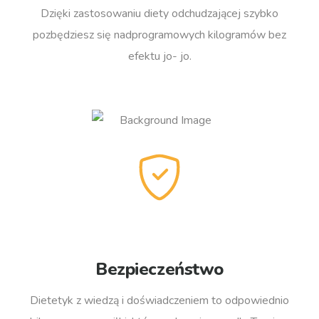
Dzięki zastosowaniu diety odchudzającej szybko
pozbędziesz się nadprogramowych kilogramów bez
efektu jo- jo.
Bezpieczeństwo
Dietetyk z wiedzą i doświadczeniem to odpowiednio