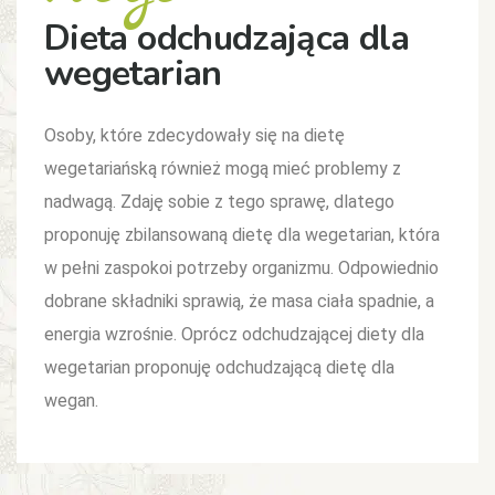
Dieta odchudzająca dla
wegetarian
Osoby, które zdecydowały się na dietę
wegetariańską również mogą mieć problemy z
nadwagą. Zdaję sobie z tego sprawę, dlatego
proponuję zbilansowaną dietę dla wegetarian, która
w pełni zaspokoi potrzeby organizmu. Odpowiednio
dobrane składniki sprawią, że masa ciała spadnie, a
energia wzrośnie. Oprócz odchudzającej diety dla
wegetarian proponuję odchudzającą dietę dla
wegan.