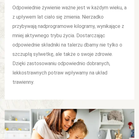
Odpowiednie żywienie ważne jest w każdym wieku, a
z upływem lat ciało się zmienia. Nierzadko
przybywają nadprogramowe kilogramy, wynikające z
mniej aktywnego trybu życia. Dostarczając
odpowiednie składniki na talerzu dbamy nie tylko o
szczupłą sylwetkę, ale także o swoje zdrowie.
Dzięki zastosowaniu odpowiednio dobranych,
lekkostrawnych potraw wpływamy na układ
trawienny.