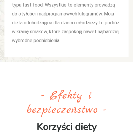
typu fast food. Wszystkie te elementy prowadzą
do otyłości i nadprogramowych kilogramów. Moja
dieta odchudzająca dla dzieci i młodzieży to podróż
w krainę smaków, które zaspokoją nawet najbardziej
wybredne podniebienia.
- Efekty i
bezpieczeństwo -
Korzyści diety