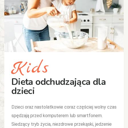
Kids
Dieta odchudzająca dla
dzieci
Dzieci oraz nastolatkowie coraz częściej wolny czas
spędzają przed komputerem lub smartfonem.
Siedzący tryb życia, niezdrowe przekąski, jedzenie