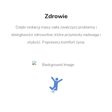
Zdrowie
Dzięki redukcji masy ciała zwalczysz problemy i
dolegliwości zdrowotne, które przyniosły nadwaga i
otyłość. Poprawisz komfort życia.