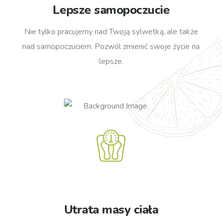
Lepsze samopoczucie
Nie tylko pracujemy nad Twoją sylwetką, ale także
nad samopoczuciem. Pozwól zmienić swoje życie na
lepsze.
Utrata masy ciała