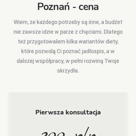
Poznań - cena
Wiem, że każdego potrzeby są inne, a budżet
nie zawsze idzie w parze z chęciami. Dlatego
też przygotowałem kilka wariantów diety,
które pozwolą Ci poznać jadłospis, a w
dalszej współpracy, w pełni rozwiną Twoje
skrzydła.
Pierwsza konsultacja