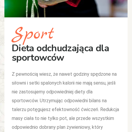
Sport
Dieta odchudzająca dla
sportowców
Z pewnością wiesz, że nawet godziny spędzone na
siłowni i setki spalonych kalorii nie mają sensu, jeśli
nie zastosujemy odpowiedniej diety dla
sportowców. Utrzymując odpowiedni bilans na
talerzu potęgujesz efektowność ćwiczeń. Redukcja
masy ciała to nie tylko pot, ale przede wszystkim
odpowiednio dobrany plan żywieniowy, który