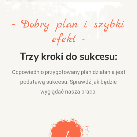
- Dobry plan i szybki
efekt -
Trzy kroki do sukcesu:
Odpowiednio przygotowany plan działania jest
podstawą sukcesu. Sprawdź jak będzie
wyglądać nasza praca.
1.