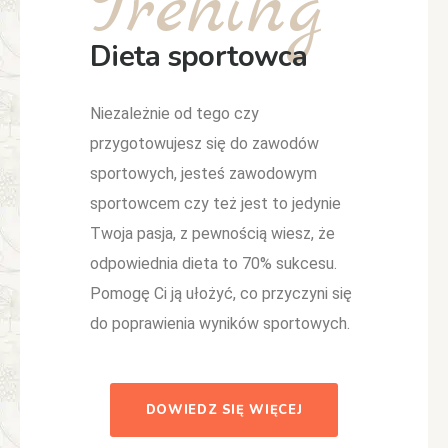
Trening
Dieta sportowca
Niezależnie od tego czy
przygotowujesz się do zawodów
sportowych, jesteś zawodowym
sportowcem czy też jest to jedynie
Twoja pasja, z pewnością wiesz, że
odpowiednia dieta to 70% sukcesu.
Pomogę Ci ją ułożyć, co przyczyni się
do poprawienia wyników sportowych.
DOWIEDZ SIĘ WIĘCEJ