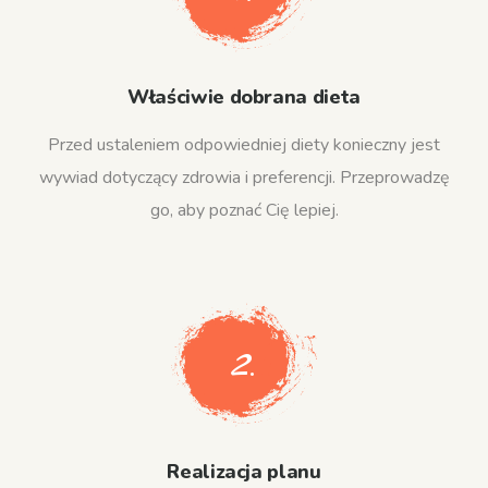
Właściwie dobrana dieta
Przed ustaleniem odpowiedniej diety konieczny jest
wywiad dotyczący zdrowia i preferencji. Przeprowadzę
go, aby poznać Cię lepiej.
2.
Realizacja planu