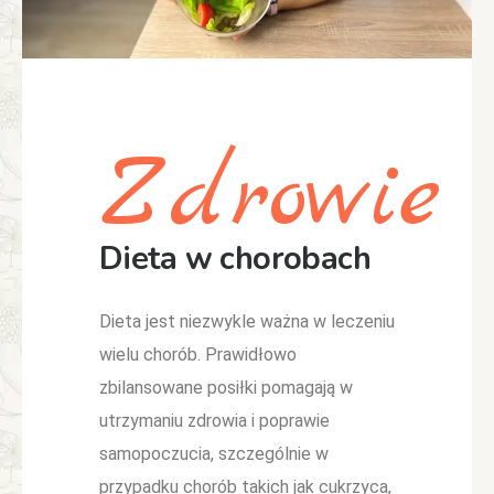
Zdrowie
Dieta w chorobach
Dieta jest niezwykle ważna w leczeniu
wielu chorób. Prawidłowo
zbilansowane posiłki pomagają w
utrzymaniu zdrowia i poprawie
samopoczucia, szczególnie w
przypadku chorób takich jak cukrzyca,