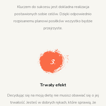
Kluczem do sukcesu jest dokladna realizacja
postawionych sobie celów. Dzięki odpowiednio
rozpisanemu planowi posiłków wszystko będzie
przejrzyste.
3.
Trwały efekt
Decydując się na moją dietę nie musisz obawiać się o jej
trwałość. Jesteś w dobrych rękach, które sprawią, że