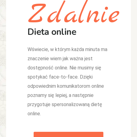
Zdalnie
Dieta online
Wświecie, w którym każda minuta ma
znaczenie wiem jak ważna jest
dostępność online. Nie musimy się
spotykać face-to-face. Dzięki
odpowiednim komunikatorom online
poznamy się lepiej, a następnie
przygotuje spersonalizowaną dietę
online.