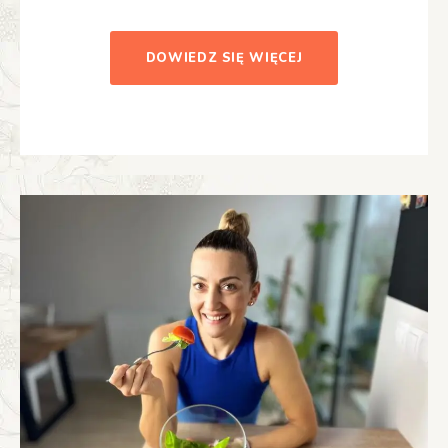
DOWIEDZ SIĘ WIĘCEJ