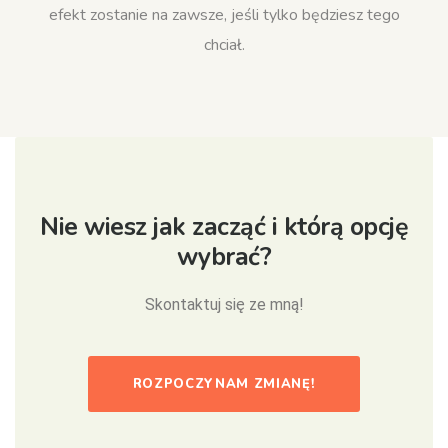
efekt zostanie na zawsze, jeśli tylko będziesz tego
chciał.
Nie wiesz jak zacząć i którą opcję
wybrać?
Skontaktuj się ze mną!
ROZPOCZYNAM ZMIANĘ!