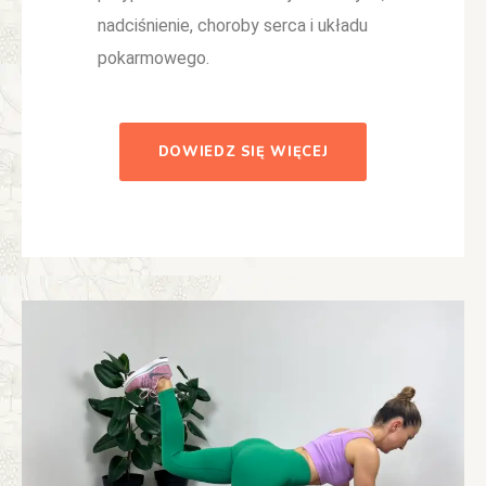
nadciśnienie, choroby serca i układu
pokarmowego.
DOWIEDZ SIĘ WIĘCEJ