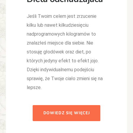
Jeśli Twoim celem jest zrzucenie
kilku lub nawet kilkudziesięciu
nadprogramowych kilogramów to
znalazłeś miejsce dla siebie. Nie
stosuję głodówek oraz diet, po
których jedyny efekt to efekt jojo.
Dzięki indywidualnemu podejściu
sprawię, że Twoje ciało zmieni się na
lepsze.
DOWIEDZ SIĘ WIĘCEJ