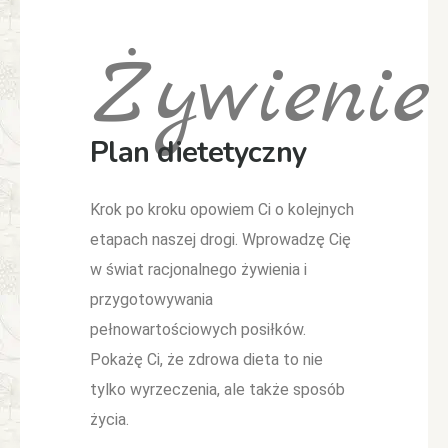
Żywienie
Plan dietetyczny
Krok po kroku opowiem Ci o kolejnych
etapach naszej drogi. Wprowadzę Cię
w świat racjonalnego żywienia i
przygotowywania
pełnowartościowych posiłków.
Pokażę Ci, że zdrowa dieta to nie
tylko wyrzeczenia, ale także sposób
życia.