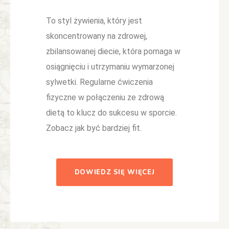
To styl żywienia, który jest
skoncentrowany na zdrowej,
zbilansowanej diecie, która pomaga w
osiągnięciu i utrzymaniu wymarzonej
sylwetki. Regularne ćwiczenia
fizyczne w połączeniu ze zdrową
dietą to klucz do sukcesu w sporcie.
Zobacz jak być bardziej fit.
DOWIEDZ SIĘ WIĘCEJ