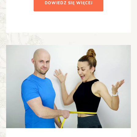
DOWIEDZ SIĘ WIĘCEJ