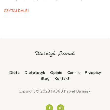
CZYTAJ DALEJ
Dietetyk Poznań
Dieta
Dietetetyk
Opinie
Cennik
Przepisy
Blog
Kontakt
Copyright © 2023 Fit360 Paweł Baraniak.