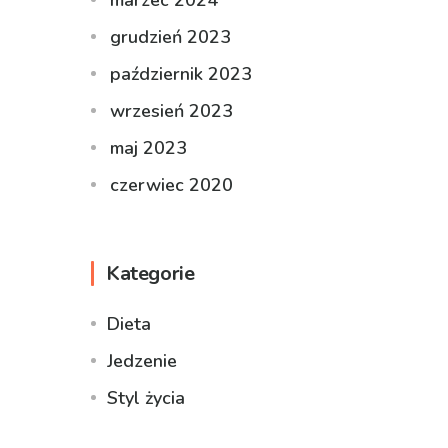
marzec 2024
grudzień 2023
październik 2023
wrzesień 2023
maj 2023
czerwiec 2020
Kategorie
Dieta
Jedzenie
Styl życia