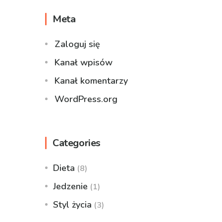
Meta
Zaloguj się
Kanał wpisów
Kanał komentarzy
WordPress.org
Categories
Dieta
(8)
Jedzenie
(1)
Styl życia
(3)