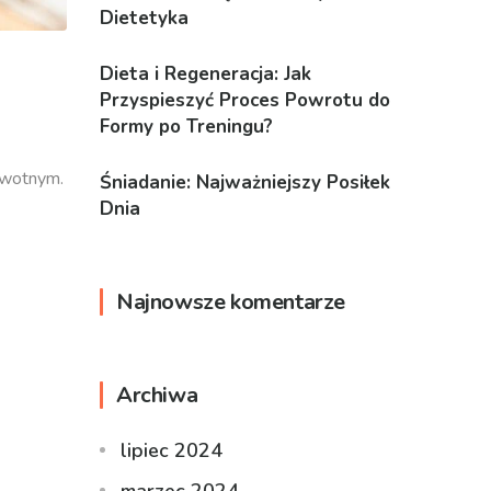
Dietetyka
Dieta i Regeneracja: Jak
Przyspieszyć Proces Powrotu do
Formy po Treningu?
owotnym.
Śniadanie: Najważniejszy Posiłek
Dnia
Najnowsze komentarze
Archiwa
lipiec 2024