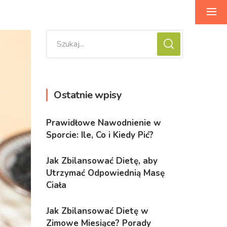
Ostatnie wpisy
Prawidłowe Nawodnienie w
Sporcie: Ile, Co i Kiedy Pić?
Jak Zbilansować Dietę, aby
Utrzymać Odpowiednią Masę
Ciała
Jak Zbilansować Dietę w
Zimowe Miesiące? Porady