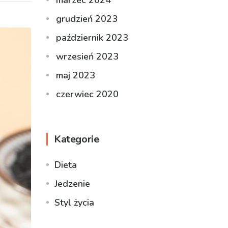
marzec 2024
grudzień 2023
październik 2023
wrzesień 2023
maj 2023
czerwiec 2020
Kategorie
Dieta
Jedzenie
Styl życia