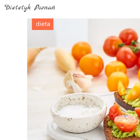
Dietetyk Poznań
dieta