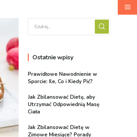
Ostatnie wpisy
Prawidłowe Nawodnienie w
Sporcie: Ile, Co i Kiedy Pić?
Jak Zbilansować Dietę, aby
Utrzymać Odpowiednią Masę
Ciała
Jak Zbilansować Dietę w
Zimowe Miesiące? Porady